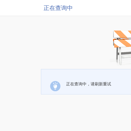
正在查询中
正在查询中，请刷新重试